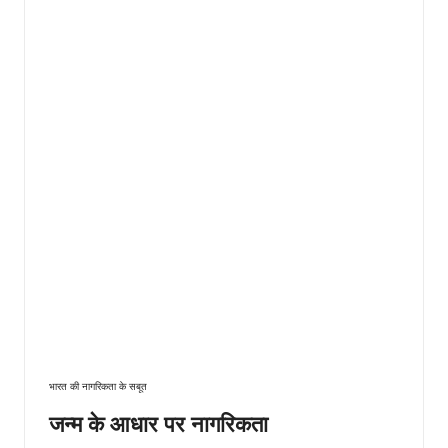
भारत की नागरिकता के सबूत
जन्म के आधार पर नागरिकता