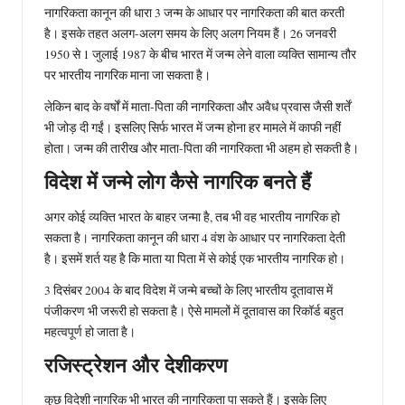
नागरिकता कानून की धारा 3 जन्म के आधार पर नागरिकता की बात करती
है। इसके तहत अलग-अलग समय के लिए अलग नियम हैं। 26 जनवरी
1950 से 1 जुलाई 1987 के बीच भारत में जन्म लेने वाला व्यक्ति सामान्य तौर
पर भारतीय नागरिक माना जा सकता है।
लेकिन बाद के वर्षों में माता-पिता की नागरिकता और अवैध प्रवास जैसी शर्तें
भी जोड़ दी गईं। इसलिए सिर्फ भारत में जन्म होना हर मामले में काफी नहीं
होता। जन्म की तारीख और माता-पिता की नागरिकता भी अहम हो सकती है।
विदेश में जन्मे लोग कैसे नागरिक बनते हैं
अगर कोई व्यक्ति भारत के बाहर जन्मा है, तब भी वह भारतीय नागरिक हो
सकता है। नागरिकता कानून की धारा 4 वंश के आधार पर नागरिकता देती
है। इसमें शर्त यह है कि माता या पिता में से कोई एक भारतीय नागरिक हो।
3 दिसंबर 2004 के बाद विदेश में जन्मे बच्चों के लिए भारतीय दूतावास में
पंजीकरण भी जरूरी हो सकता है। ऐसे मामलों में दूतावास का रिकॉर्ड बहुत
महत्वपूर्ण हो जाता है।
रजिस्ट्रेशन और देशीकरण
कुछ विदेशी नागरिक भी भारत की नागरिकता पा सकते हैं। इसके लिए