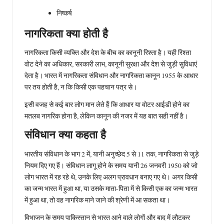
निष्कर्ष
नागरिकता क्या होती है
नागरिकता किसी व्यक्ति और देश के बीच का कानूनी रिश्ता है। यही रिश्ता
वोट देने का अधिकार, सरकारी लाभ, कानूनी सुरक्षा और देश से जुड़ी सुविधाएं
देता है। भारत में नागरिकता संविधान और नागरिकता कानून 1955 के आधार
पर तय होती है, न कि किसी एक पहचान पत्र से।
इसी वजह से कई बार लोग मान लेते हैं कि आधार या वोटर आईडी होने का
मतलब नागरिक होना है, लेकिन कानून की नजर में यह बात सही नहीं है।
संविधान क्या कहता है
भारतीय संविधान के भाग 2 में, यानी अनुच्छेद 5 से 11 तक, नागरिकता से जुड़े
नियम दिए गए हैं। संविधान लागू होने के समय यानी 26 जनवरी 1950 को जो
लोग भारत में रह रहे थे, उनके लिए अलग प्रावधान बनाए गए थे। अगर किसी
का जन्म भारत में हुआ था, या उसके माता-पिता में से किसी एक का जन्म भारत
में हुआ था, तो वह नागरिक माने जाने की श्रेणी में आ सकता था।
विभाजन के समय पाकिस्तान से भारत आने वाले लोगों और बाद में लौटकर