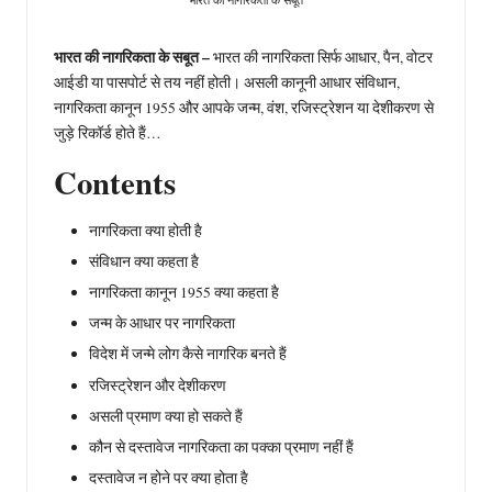
भारत की नागरिकता के सबूत –
भारत की नागरिकता सिर्फ आधार, पैन, वोटर
आईडी या पासपोर्ट से तय नहीं होती। असली कानूनी आधार संविधान,
नागरिकता कानून 1955 और आपके जन्म, वंश, रजिस्ट्रेशन या देशीकरण से
जुड़े रिकॉर्ड होते हैं…
Contents
नागरिकता क्या होती है
संविधान क्या कहता है
नागरिकता कानून 1955 क्या कहता है
जन्म के आधार पर नागरिकता
विदेश में जन्मे लोग कैसे नागरिक बनते हैं
रजिस्ट्रेशन और देशीकरण
असली प्रमाण क्या हो सकते हैं
कौन से दस्तावेज नागरिकता का पक्का प्रमाण नहीं हैं
दस्तावेज न होने पर क्या होता है