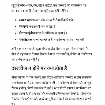
बहुत से लोग आधार, पैन, वोटर आईडी और पासपोर्ट को नागरिकता का
प्रमाण मान लेते हैं, लेकिन यह पूरी तरह सही नहीं है।
आधार कार्ड
पहचान और सरकारी सेवाओं के लिए है।
पैन कार्ड
कर संबंधी काम के लिए है।
वोटर आईडी
मतदान के अधिकार से जुड़ा है।
पासपोर्ट
एक यात्रा दस्तावेज है, नागरिकता प्रमाण पत्र नहीं।
इसी तरह राशन कार्ड, ड्राइविंग लाइसेंस, बैंक पासबुक, बिजली-पानी-गैस
बिल भी पहचान या निवास दिखाने में मदद कर सकते हैं, लेकिन ये नागरिकता
का अंतिम प्रमाण नहीं हैं।
दस्तावेज न होने पर क्या होता है
किसी व्यक्ति के पास आधार, पैन, वोटर आईडी या पासपोर्ट न होने से उसकी
नागरिकता अपने आप खत्म नहीं हो जाती। नागरिकता संविधान और कानून
से तय होती है, किसी एक कार्ड से नहीं। अगर किसी मामले में नागरिकता पर
सवाल उठता है, तो अदालतें और सरकारी एजेंसियां जन्म रिकॉर्ड, पारिवारिक
रिकॉर्ड, रजिस्ट्रेशन और बाकी कानूनी दस्तावेजों को देखकर फैसला करती
हैं।