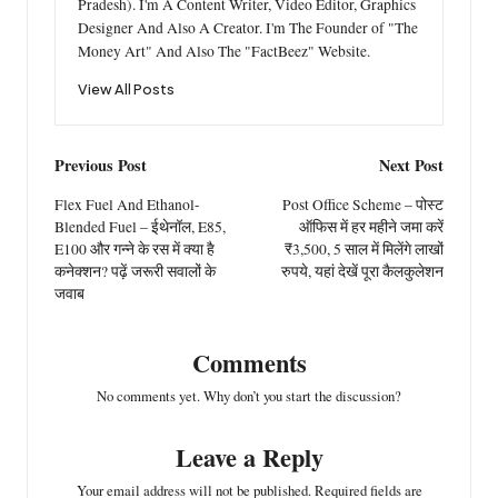
Pradesh). I'm A Content Writer, Video Editor, Graphics
Designer And Also A Creator. I'm The Founder of "The
Money Art" And Also The "FactBeez" Website.
View All Posts
Post
Previous Post
Next Post
navigation
Flex Fuel And Ethanol-
Post Office Scheme – पोस्ट
Blended Fuel – ईथेनॉल, E85,
ऑफिस में हर महीने जमा करें
E100 और गन्ने के रस में क्या है
₹3,500, 5 साल में मिलेंगे लाखों
कनेक्शन? पढ़ें जरूरी सवालों के
रुपये, यहां देखें पूरा कैलकुलेशन
जवाब
Comments
No comments yet. Why don’t you start the discussion?
Leave a Reply
Your email address will not be published.
Required fields are