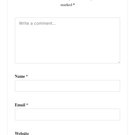
marked
*
Name
*
Email
*
Website