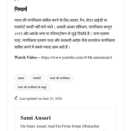
निष्कर्ष
भारत की नागरिकता साबित करने के लिए आधार, पैन, वोटर आईडी या
पासपोर्ट काफी नहीं माने जाते। असली आधार संविधान, नागरिकता कानून
1955 और आपके जन्म या रजिस्ट्रेशन से जुड़े रिकॉर्ड हैं। जन्म प्रमाण
पत्र, नागरिकता प्रमाण पत्र और सरकारी आदेश जैसे दस्तावेज नागरिकता
साबित करने में सबसे ज्यादा काम आते हैं।
Watch Video –
https://www.youtube.com/@Mr.samiansari1
Tags:
आधार
पासपोर्ट
भारत की नागरिकता
भारत की नागरिकता के सबूत
Last updated on June 25, 2026
Sami Ansari
I'm Sami Ansari And I'm From Solan (Himachal