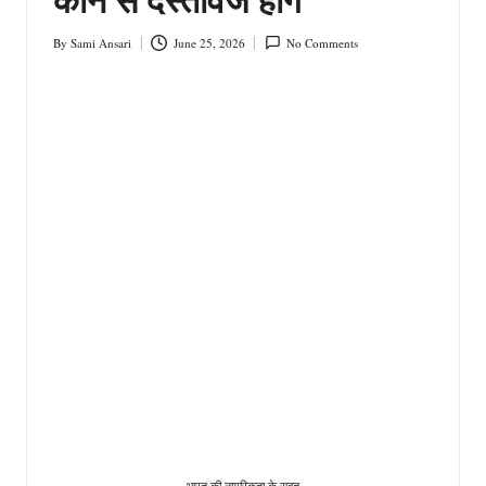
By
Sami Ansari
June 25, 2026
No Comments
Posted
by
भारत की नागरिकता के सबूत