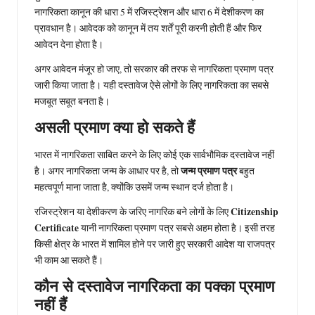
नागरिकता कानून की धारा 5 में रजिस्ट्रेशन और धारा 6 में देशीकरण का
प्रावधान है। आवेदक को कानून में तय शर्तें पूरी करनी होती हैं और फिर
आवेदन देना होता है।
अगर आवेदन मंजूर हो जाए, तो सरकार की तरफ से नागरिकता प्रमाण पत्र
जारी किया जाता है। यही दस्तावेज ऐसे लोगों के लिए नागरिकता का सबसे
मजबूत सबूत बनता है।
असली प्रमाण क्या हो सकते हैं
भारत में नागरिकता साबित करने के लिए कोई एक सार्वभौमिक दस्तावेज नहीं
जन्म प्रमाण पत्र
है। अगर नागरिकता जन्म के आधार पर है, तो
बहुत
महत्वपूर्ण माना जाता है, क्योंकि उसमें जन्म स्थान दर्ज होता है।
Citizenship
रजिस्ट्रेशन या देशीकरण के जरिए नागरिक बने लोगों के लिए
Certificate
यानी नागरिकता प्रमाण पत्र सबसे अहम होता है। इसी तरह
किसी क्षेत्र के भारत में शामिल होने पर जारी हुए सरकारी आदेश या राजपत्र
भी काम आ सकते हैं।
कौन से दस्तावेज नागरिकता का पक्का प्रमाण
नहीं हैं