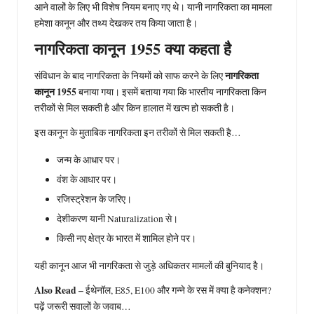
आने वालों के लिए भी विशेष नियम बनाए गए थे। यानी नागरिकता का मामला
हमेशा कानून और तथ्य देखकर तय किया जाता है।
नागरिकता कानून 1955 क्या कहता है
नागरिकता
संविधान के बाद नागरिकता के नियमों को साफ करने के लिए
कानून 1955
बनाया गया। इसमें बताया गया कि भारतीय नागरिकता किन
तरीकों से मिल सकती है और किन हालात में खत्म हो सकती है।
इस कानून के मुताबिक नागरिकता इन तरीकों से मिल सकती है…
जन्म के आधार पर।
वंश के आधार पर।
रजिस्ट्रेशन के जरिए।
देशीकरण यानी Naturalization से।
किसी नए क्षेत्र के भारत में शामिल होने पर।
यही कानून आज भी नागरिकता से जुड़े अधिकतर मामलों की बुनियाद है।
Also Read –
ईथेनॉल, E85, E100 और गन्ने के रस में क्या है कनेक्शन?
पढ़ें जरूरी सवालों के जवाब…