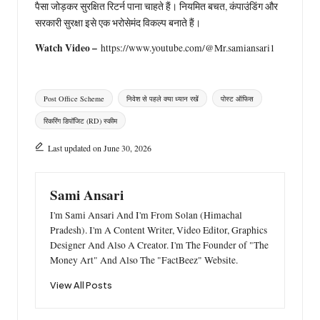
पैसा जोड़कर सुरक्षित रिटर्न पाना चाहते हैं। नियमित बचत, कंपाउंडिंग और
सरकारी सुरक्षा इसे एक भरोसेमंद विकल्प बनाते हैं।
Watch Video –
https://www.youtube.com/@Mr.samiansari1
Tags:
Post Office Scheme
निवेश से पहले क्या ध्यान रखें
पोस्ट ऑफिस
रिकरिंग डिपॉजिट (RD) स्कीम
Last updated on June 30, 2026
Sami Ansari
I'm Sami Ansari And I'm From Solan (Himachal
Pradesh). I'm A Content Writer, Video Editor, Graphics
Designer And Also A Creator. I'm The Founder of "The
Money Art" And Also The "FactBeez" Website.
View All Posts