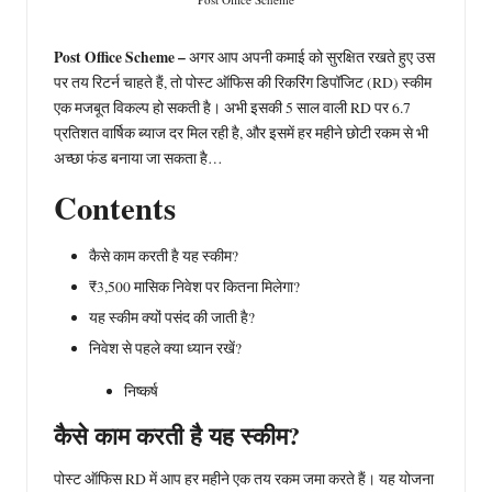
Post Office Scheme –
अगर आप अपनी कमाई को सुरक्षित रखते हुए उस
पर तय रिटर्न चाहते हैं, तो पोस्ट ऑफिस की रिकरिंग डिपॉजिट (RD) स्कीम
एक मजबूत विकल्प हो सकती है। अभी इसकी 5 साल वाली RD पर 6.7
प्रतिशत वार्षिक ब्याज दर मिल रही है, और इसमें हर महीने छोटी रकम से भी
अच्छा फंड बनाया जा सकता है…
Contents
कैसे काम करती है यह स्कीम?
₹3,500 मासिक निवेश पर कितना मिलेगा?
यह स्कीम क्यों पसंद की जाती है?
निवेश से पहले क्या ध्यान रखें?
निष्कर्ष
कैसे काम करती है यह स्कीम?
पोस्ट ऑफिस RD में आप हर महीने एक तय रकम जमा करते हैं। यह योजना