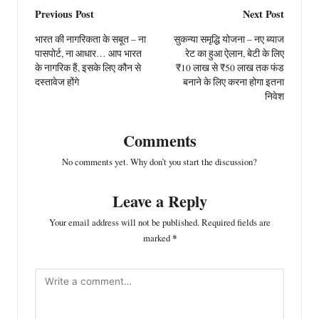
Post
Previous Post
Next Post
navigation
भारत की नागरिकता के सबूत – ना
सुकन्या समृद्धि योजना – नए ब्याज
पासपोर्ट, ना आधार… आप भारत
रेट का हुआ ऐलान, बेटी के लिए
के नागरिक हैं, इसके लिए कौन से
₹10 लाख से ₹50 लाख तक फंड
दस्तावेज होंगे
बनाने के लिए करना होगा इतना
निवेश
Comments
No comments yet. Why don’t you start the discussion?
Leave a Reply
Your email address will not be published.
Required fields are
marked
*