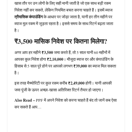
खास तौर पर उन लोगों के लिए सही मानी जाती है जो एक साथ बड़ी रकम
निवेश नहीं कर सकते, लेकिन नियमित बचत करना चाहते हैं। इसमें ब्याज
त्रैमासिक कंपाउंडिंग
के आधार पर जोड़ा जाता है, यानी हर तीन महीने पर
ब्याज मूल रकम में जुड़ता रहता है। इससे समय के साथ रिटर्न बढ़ता जाता
है।
₹3,500 मासिक निवेश पर कितना मिलेगा?
₹3,500
अगर आप हर महीने
जमा करते हैं, तो 5 साल यानी 60 महीनों में
₹2,10,000
आपका कुल निवेश होगा
। मौजूदा ब्याज दर और कंपाउंडिंग के
₹39,000
हिसाब से 5 साल पूरे होने पर आपको लगभग
का ब्याज मिल सकता
है।
₹2,49,000
इस तरह मैच्योरिटी पर कुल रकम करीब
होगी। यानी आपकी
जमा पूंजी के ऊपर अच्छा-खासा अतिरिक्त रिटर्न तैयार हो जाएगा।
Also Read –
PPF में अपने निवेश को करना चाहते हैं बंद तो जानें कब ऐसा
कर सकते हैं आप…