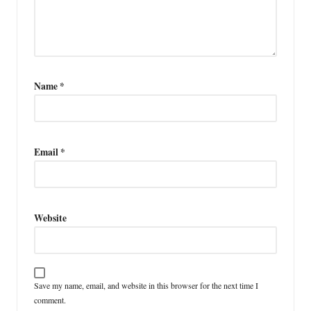
Name
*
Email
*
Website
Save my name, email, and website in this browser for the next time I
comment.