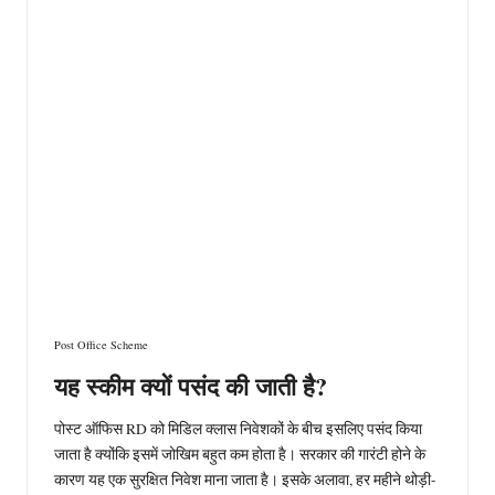
Post Office Scheme
यह स्कीम क्यों पसंद की जाती है?
पोस्ट ऑफिस RD को मिडिल क्लास निवेशकों के बीच इसलिए पसंद किया
जाता है क्योंकि इसमें जोखिम बहुत कम होता है। सरकार की गारंटी होने के
कारण यह एक सुरक्षित निवेश माना जाता है। इसके अलावा, हर महीने थोड़ी-