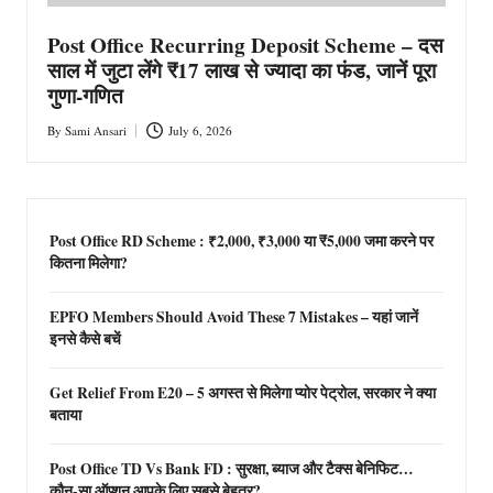
Post Office Recurring Deposit Scheme – दस
साल में जुटा लेंगे ₹17 लाख से ज्यादा का फंड, जानें पूरा
गुणा-गणित
By
Sami Ansari
July 6, 2026
Posted
by
Post Office RD Scheme : ₹2,000, ₹3,000 या ₹5,000 जमा करने पर
कितना मिलेगा?
EPFO Members Should Avoid These 7 Mistakes – यहां जानें
इनसे कैसे बचें
Get Relief From E20 – 5 अगस्त से मिलेगा प्योर पेट्रोल, सरकार ने क्या
बताया
Post Office TD Vs Bank FD : सुरक्षा, ब्याज और टैक्स बेनिफिट…
कौन-सा ऑप्शन आपके लिए सबसे बेहतर?