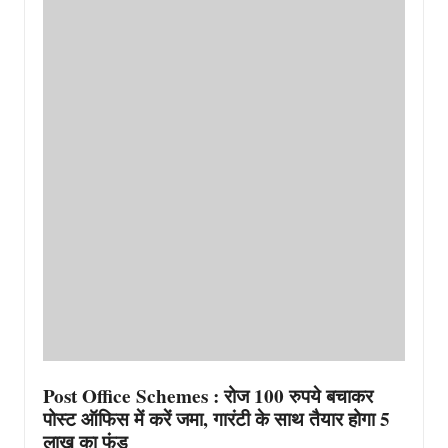
Post Office Schemes : रोज 100 रुपये बचाकर
पोस्ट ऑफिस में करें जमा, गारंटी के साथ तैयार होगा 5
लाख का फंड