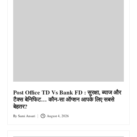
Post Office TD Vs Bank FD : सुरक्षा, ब्याज और
टैक्स बेनिफिट… कौन-सा ऑप्शन आपके लिए सबसे
बेहतर?
By
Sami Ansari
August 4, 2026
Posted
by