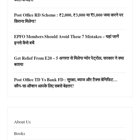
Post Office RD Scheme : ₹2,000, ₹3,000 या ₹5,000 जमा करने पर
कितना मिलेगा?
EPFO Members Should Avoid These 7 Mistakes – यहां जानें
इनसे कैसे बचें
Get Relief From E20 – 5 अगस्त से मिलेगा प्योर पेट्रोल, सरकार ने क्या
बताया
Post Office TD Vs Bank FD : सुरक्षा, ब्याज और टैक्स बेनिफिट…
कौन-सा ऑप्शन आपके लिए सबसे बेहतर?
About Us
Books