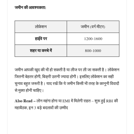
जमीन की आवश्यकता:
लोकेशन
जमीन (वर्ग मीटर)
हाईवे पर
1200-1600
शहर या कस्बे में
800-1000
जमीन आपकी खुद की भी हो सकती है या लीज पर ली जा सकती है। लोकेशन
जितनी बेहतर होगी, बिक्री उतनी ज्यादा होगी। इसलिए लोकेशन का सही
चुनाव बहुत जरूरी है। याद रखें कि ये जमीन किसी भी तरह के कानूनी विवादों
से मुक्त होनी चाहिए।
Also Read –
लोन महंगा होगा या EMI में मिलेगी राहत – शुरू हुई RBI की
महाबैठक, इन 3 बड़े बदलावों की उम्मीद