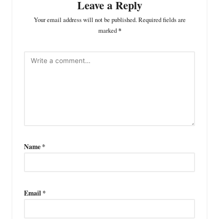
Leave a Reply
Your email address will not be published.
Required fields are
marked
*
Name
*
Email
*