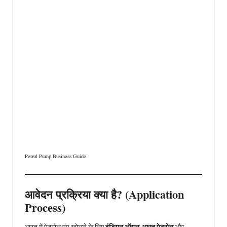
Petrol Pump Business Guide
आवेदन प्रक्रिया क्या है? (Application
Process)