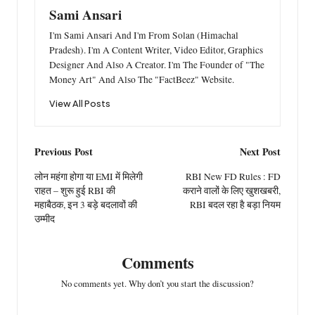
Sami Ansari
I'm Sami Ansari And I'm From Solan (Himachal
Pradesh). I'm A Content Writer, Video Editor, Graphics
Designer And Also A Creator. I'm The Founder of "The
Money Art" And Also The "FactBeez" Website.
View All Posts
Post
Previous Post
Next Post
navigation
लोन महंगा होगा या EMI में मिलेगी
RBI New FD Rules : FD
राहत – शुरू हुई RBI की
कराने वालों के लिए खुशखबरी,
महाबैठक, इन 3 बड़े बदलावों की
RBI बदल रहा है बड़ा नियम
उम्मीद
Comments
No comments yet. Why don’t you start the discussion?