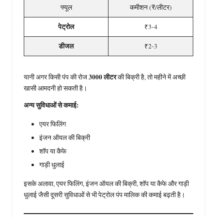
फ्यूल
कमीशन (₹/लीटर)
पेट्रोल
₹3-4
डीजल
₹2-3
3000 लीटर
यानी अगर किसी पंप की रोज
की बिक्री है, तो महीने में अच्छी
खासी आमदनी हो सकती है।
अन्य सुविधाओं से कमाई:
एयर फिलिंग
इंजन ऑयल की बिक्री
शॉप या कैफे
गाड़ी धुलाई
इसके अलावा, एयर फिलिंग, इंजन ऑयल की बिक्री, शॉप या कैफे और गाड़ी
धुलाई जैसी दूसरी सुविधाओं से भी पेट्रोल पंप मालिक की कमाई बढ़ती है।