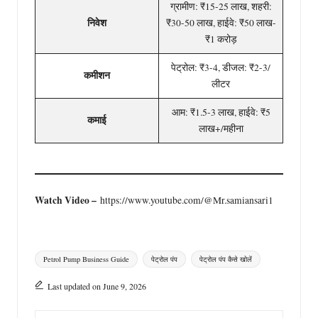
ग्रामीण: ₹15-25 लाख, शहरी:
निवेश
₹30-50 लाख, हाईवे: ₹50 लाख-
₹1 करोड़
पेट्रोल: ₹3-4, डीजल: ₹2-3/
कमीशन
लीटर
आम: ₹1.5-3 लाख, हाईवे: ₹5
कमाई
लाख+/महीना
Watch Video –
https://www.youtube.com/@Mr.samiansari1
Tags:
Petrol Pump Business Guide
पेट्रोल पंप
पेट्रोल पंप कैसे खोलें
Last updated on June 9, 2026