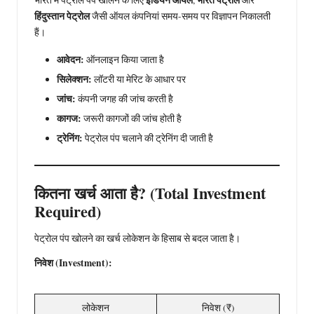
इंडियन ऑयल
भारत पेट्रोल
भारत में पेट्रोल पंप खोलने के लिए
,
और
हिंदुस्तान पेट्रोल
जैसी ऑयल कंपनियां समय-समय पर विज्ञापन निकालती
हैं।
आवेदन:
ऑनलाइन किया जाता है
सिलेक्शन:
लॉटरी या मेरिट के आधार पर
जांच:
कंपनी जगह की जांच करती है
कागज:
जरूरी कागजों की जांच होती है
ट्रेनिंग:
पेट्रोल पंप चलाने की ट्रेनिंग दी जाती है
कितना खर्च आता है? (Total Investment
Required)
पेट्रोल पंप खोलने का खर्च लोकेशन के हिसाब से बदल जाता है।
निवेश (Investment):
लोकेशन
निवेश (₹)