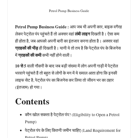
Petrol Pump Business Guide
Petrol Pump Business Guide :
आप जब भी अपनी कार, बाइक वगैरह
लंबी लाइन
लेकर पेट्रोल पंप पहुंचते हैं तो अक्सर वहां
दिखती है। ऐसा कम
ही होता है, जब आपको अपनी बारी का इंतजार करना होता है। अक्सर वहां
ग्राहकों की भीड़
ही दिखती है। यानी ये तो तय है कि पेट्रोल पंप के बिजनेस
ग्राहकों की कमी
में
कभी नहीं होने वाली।
10 से 5
वाली नौकरी के बाद जब बड़ी संख्या में लोग अपनी गाड़ी में पेट्रोल
भरवाने पहुंचते हैं तो बहुत से लोगों के मन में ये ख्याल आता होगा कि इनकी
लाइफ सेट है, पेट्रोल पंप का बिजनेस कर लिया तो जीवन भर का ठहार
(इंतजाम) हो गया।
Contents
कौन खोल सकता है पेट्रोल पंप? (Eligibility to Open a Petrol
Pump)
पेट्रोल पंप के लिए कितनी जमीन चाहिए (Land Requirement for
Petrol Pump)