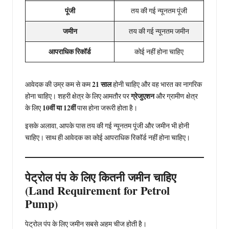
पूंजी
तय की गई न्यूनतम पूंजी
जमीन
तय की गई न्यूनतम जमीन
आपराधिक रिकॉर्ड
कोई नहीं होना चाहिए
21 साल
आवेदक की उम्र कम से कम
होनी चाहिए और वह भारत का नागरिक
ग्रेजुएशन
होना चाहिए। शहरी क्षेत्र के लिए आमतौर पर
और ग्रामीण क्षेत्र
10वीं या 12वीं
के लिए
पास होना जरूरी होता है।
इसके अलावा, आपके पास तय की गई न्यूनतम पूंजी और जमीन भी होनी
चाहिए। साथ ही आवेदक का कोई आपराधिक रिकॉर्ड नहीं होना चाहिए।
पेट्रोल पंप के लिए कितनी जमीन चाहिए
(Land Requirement for Petrol
Pump)
पेट्रोल पंप के लिए जमीन सबसे अहम चीज होती है।