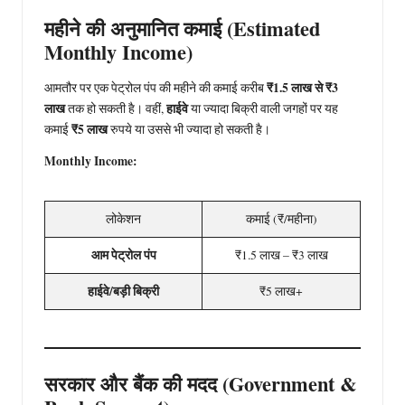
महीने की अनुमानित कमाई (Estimated
Monthly Income)
₹1.5 लाख से ₹3
आमतौर पर एक पेट्रोल पंप की महीने की कमाई करीब
लाख
हाईवे
तक हो सकती है। वहीं,
या ज्यादा बिक्री वाली जगहों पर यह
₹5 लाख
कमाई
रुपये या उससे भी ज्यादा हो सकती है।
Monthly Income:
लोकेशन
कमाई (₹/महीना)
आम पेट्रोल पंप
₹1.5 लाख – ₹3 लाख
हाईवे/बड़ी बिक्री
₹5 लाख+
सरकार और बैंक की मदद (Government &